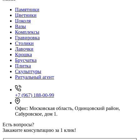
Памятники
Цветники
Цоколя
Вазы
Комплексы
Гравировка
Столики
Лавочки
Крошка
Брусчатка
Плитка
Скульптуры
Ритуальный агент
+7 (967) 188-00-99
Офис: Московская область, Одинцовский район,
Сабуровское, дом 1.
Есть вопросы?
Закажите консультацию за 1 клик!