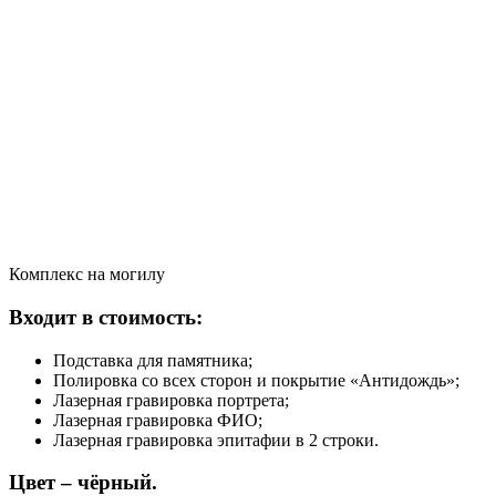
Комплекс на могилу
Входит в стоимость:
Подставка для памятника;
Полировка со всех сторон и покрытие «Антидождь»;
Лазерная гравировка портрета;
Лазерная гравировка ФИО;
Лазерная гравировка эпитафии в 2 строки.
Цвет – чёрный.