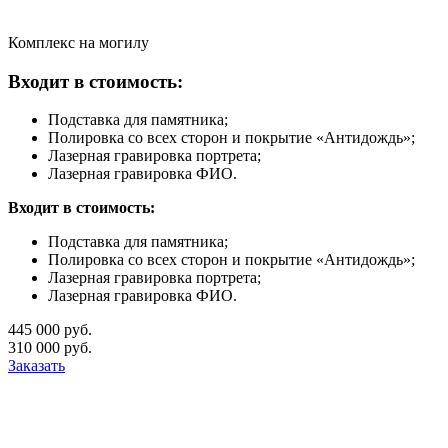
Комплекс на могилу
Входит в стоимость:
Подставка для памятника;
Полировка со всех сторон и покрытие «Антидождь»;
Лазерная гравировка портрета;
Лазерная гравировка ФИО.
Входит в стоимость:
Подставка для памятника;
Полировка со всех сторон и покрытие «Антидождь»;
Лазерная гравировка портрета;
Лазерная гравировка ФИО.
445 000 руб.
310 000 руб.
Заказать