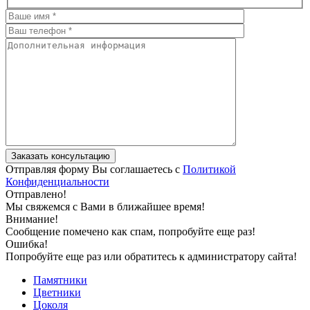
Отправляя форму Вы соглашаетесь с
Политикой
Конфиденциальности
Отправлено!
Мы свяжемся с Вами в ближайшее время!
Внимание!
Сообщение помечено как спам, попробуйте еще раз!
Ошибка!
Попробуйте еще раз или обратитесь к администратору сайта!
Памятники
Цветники
Цоколя