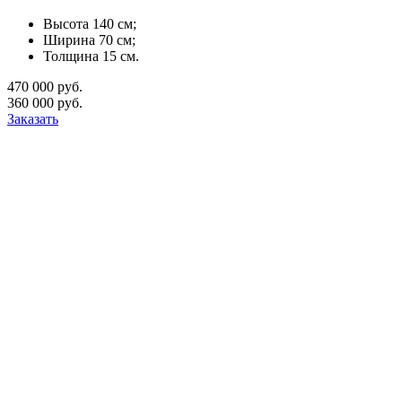
Высота 140 см;
Ширина 70 см;
Толщина 15 см.
470 000 руб.
360 000 руб.
Заказать