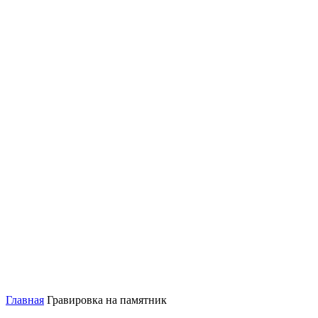
Главная
Гравировка на памятник