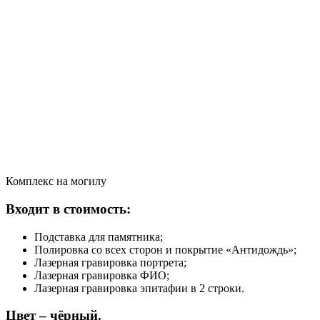
Комплекс на могилу
Входит в стоимость:
Подставка для памятника;
Полировка со всех сторон и покрытие «Антидождь»;
Лазерная гравировка портрета;
Лазерная гравировка ФИО;
Лазерная гравировка эпитафии в 2 строки.
Цвет – чёрный.