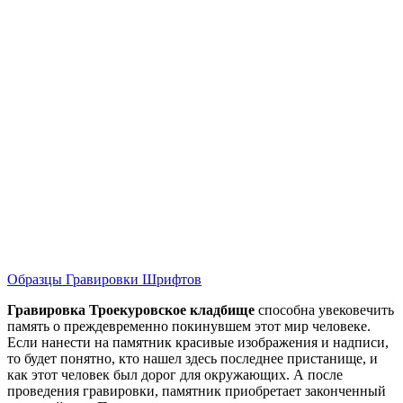
Образцы Гравировки Шрифтов
Гравировка Троекуровское кладбище
способна увековечить
память о преждевременно покинувшем этот мир человеке.
Если нанести на памятник красивые изображения и надписи,
то будет понятно, кто нашел здесь последнее пристанище, и
как этот человек был дорог для окружающих. А после
проведения гравировки, памятник приобретает законченный