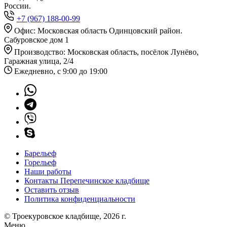
России.
+7 (967) 188-00-99
Офис: Московская область Одинцовский район.
Сабуровское дом 1
Производство: Московская область, посёлок Лунёво,
Гаражная улица, 2/4
Ежедневно, с 9:00 до 19:00
Барельеф
Горельеф
Наши работы
Контакты Перепечинское кладбище
Оставить отзыв
Политика конфиденциальности
© Троекуровское кладбище, 2026 г.
Меню