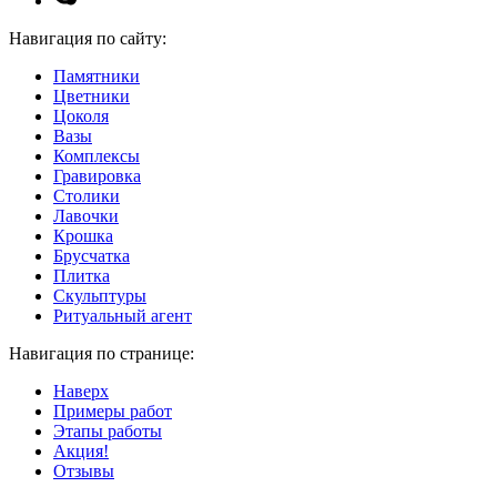
Навигация по сайту:
Памятники
Цветники
Цоколя
Вазы
Комплексы
Гравировка
Столики
Лавочки
Крошка
Брусчатка
Плитка
Скульптуры
Ритуальный агент
Навигация по странице:
Наверх
Примеры работ
Этапы работы
Акция!
Отзывы