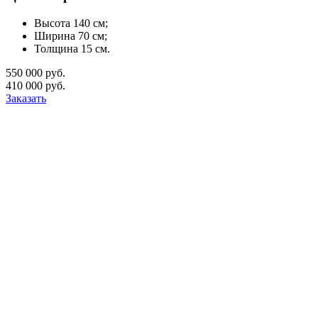
Высота 140 см;
Ширина 70 см;
Толщина 15 см.
550 000 руб.
410 000 руб.
Заказать