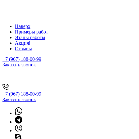
Наверх
Примеры работ
Этапы работы
Акция!
Отзывы
+7 (967) 188-00-99
Заказать звонок
+7 (967) 188-00-99
Заказать звонок