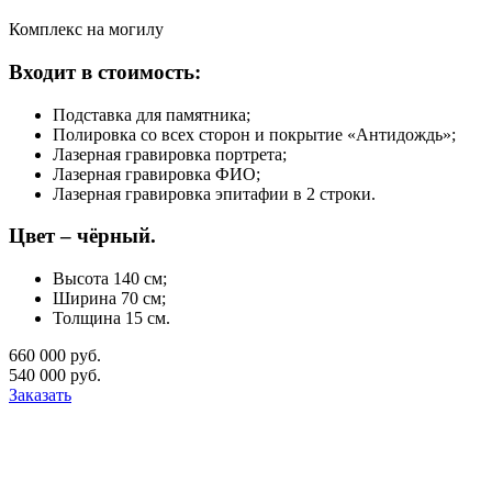
Комплекс на могилу
Входит в стоимость:
Подставка для памятника;
Полировка со всех сторон и покрытие «Антидождь»;
Лазерная гравировка портрета;
Лазерная гравировка ФИО;
Лазерная гравировка эпитафии в 2 строки.
Цвет – чёрный.
Высота 140 см;
Ширина 70 см;
Толщина 15 см.
660 000 руб.
540 000 руб.
Заказать