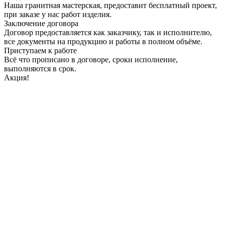
Наша гранитная мастерская, предоставит бесплатный проект,
при заказе у нас работ изделия.
Заключение договора
Договор предоставляется как заказчику, так и исполнителю,
все документы на продукцию и работы в полном объёме.
Приступаем к работе
Всё что прописано в договоре, сроки исполнение,
выполняются в срок.
Акция!