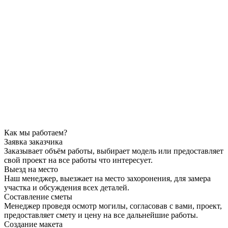
Как мы работаем?
Заявка заказчика
Заказывает объём работы, выбирает модель или предоставляет
свой проект на все работы что интересует.
Выезд на место
Наш менеджер, выезжает на место захоронения, для замера
участка и обсуждения всех деталей.
Составление сметы
Менеджер проведя осмотр могилы, согласовав с вами, проект,
предоставляет смету и цену на все дальнейшие работы.
Создание макета