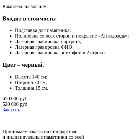
Комплекс на могилу
Входит в стоимость:
Подставка для памятника;
Полировка со всех сторон и покрытие «Антидождь»;
Лазерная гравировка портрета;
Лазерная гравировка ФИО;
Лазерная гравировка эпитафии в 2 строки.
Цвет – чёрный.
Высота 140 см;
Ширина 70 см;
Толщина 15 см.
650 000 руб.
520 000 руб.
Заказать
Принимаем заказы на стандартные
и индивидуальные памятники со всей