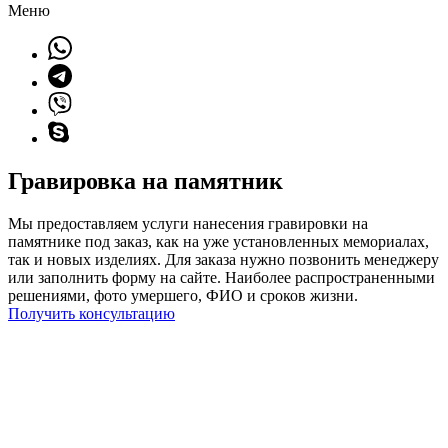
Меню
Гравировка на памятник
Мы предоставляем услуги нанесения гравировки на
памятнике под заказ, как на уже установленных мемориалах,
так и новых изделиях. Для заказа нужно позвонить менеджеру
или заполнить форму на сайте. Наиболее распространенными
решениями, фото умершего, ФИО и сроков жизни.
Получить консультацию