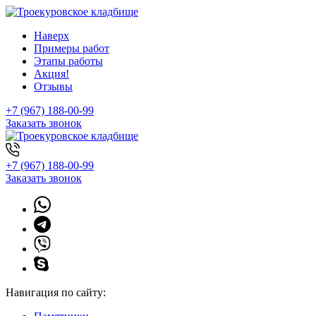
Наверх
Примеры работ
Этапы работы
Акция!
Отзывы
+7 (967) 188-00-99
Заказать звонок
+7 (967) 188-00-99
Заказать звонок
Навигация по сайту: