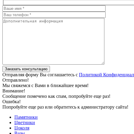
Отправляя форму Вы соглашаетесь с
Политикой Конфиденциал
Отправлено!
Мы свяжемся с Вами в ближайшее время!
Внимание!
Сообщение помечено как спам, попробуйте еще раз!
Ошибка!
Попробуйте еще раз или обратитесь к администратору сайта!
Памятники
Цветники
Цоколя
Вазы