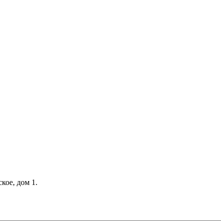
кое, дом 1.