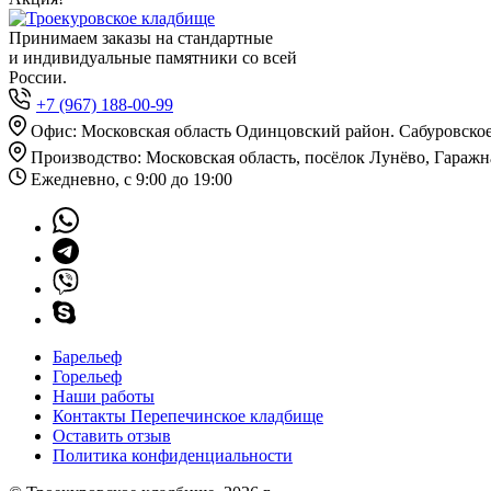
Принимаем заказы на стандартные
и индивидуальные памятники со всей
России.
+7 (967) 188-00-99
Офис: Московская область Одинцовский район. Сабуровское
Производство: Московская область, посёлок Лунёво, Гаражна
Ежедневно, с 9:00 до 19:00
Барельеф
Горельеф
Наши работы
Контакты Перепечинское кладбище
Оставить отзыв
Политика конфиденциальности