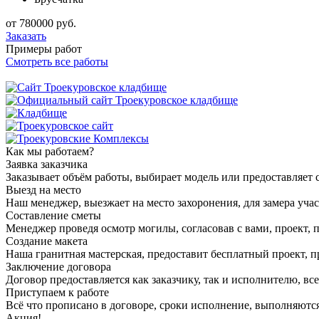
от
780000
руб.
Заказать
Примеры работ
Смотреть все работы
Как мы работаем?
Заявка заказчика
Заказывает объём работы, выбирает модель или предоставляет с
Выезд на место
Наш менеджер, выезжает на место захоронения, для замера учас
Составление сметы
Менеджер проведя осмотр могилы, согласовав с вами, проект, п
Создание макета
Наша гранитная мастерская, предоставит бесплатный проект, пр
Заключение договора
Договор предоставляется как заказчику, так и исполнителю, в
Приступаем к работе
Всё что прописано в договоре, сроки исполнение, выполняются
Акция!