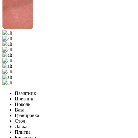
Памятник
Цветник
Цоколь
Ваза
Гравировка
Стол
Лавка
Плитка
Брусчатка