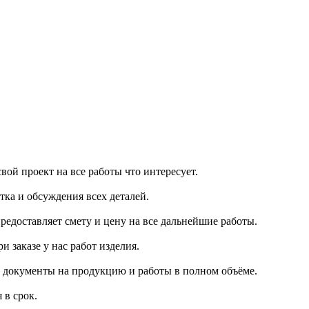
вой проект на все работы что интересует.
тка и обсуждения всех деталей.
редоставляет смету и цену на все дальнейшие работы.
и заказе у нас работ изделия.
се документы на продукцию и работы в полном объёме.
 в срок.