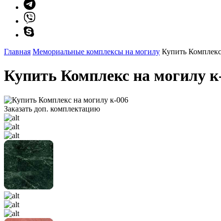
Главная
Мемориальные комплексы на могилу
Купить Комплекс
Купить Комплекс на могилу к
Заказать доп. комплектацию