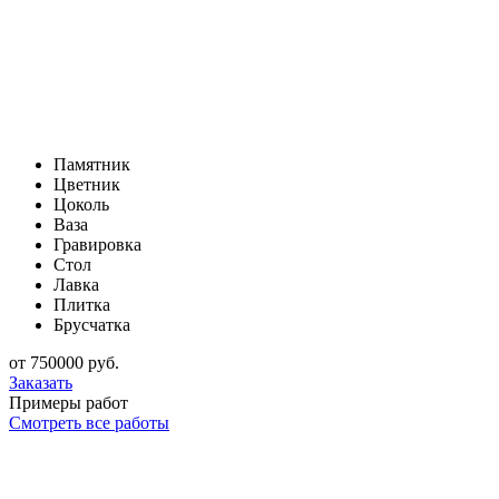
Памятник
Цветник
Цоколь
Ваза
Гравировка
Стол
Лавка
Плитка
Брусчатка
от
750000
руб.
Заказать
Примеры работ
Смотреть все работы