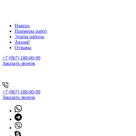
Наверх
Примеры работ
Этапы работы
Акция!
Отзывы
+7 (967) 188-00-99
Заказать звонок
+7 (967) 188-00-99
Заказать звонок