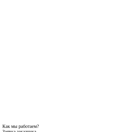
Как мы работаем?
Заявка заказчика