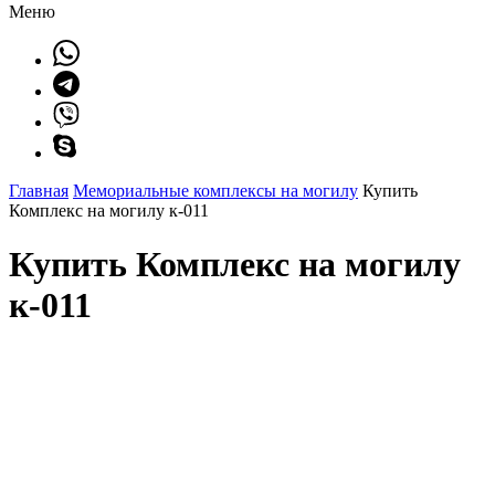
Меню
Главная
Мемориальные комплексы на могилу
Купить
Комплекс на могилу к-011
Купить Комплекс на могилу
к-011