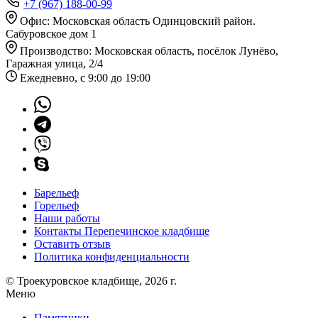
+7 (967) 188-00-99
Офис: Московская область Одинцовский район.
Сабуровское дом 1
Производство: Московская область, посёлок Лунёво,
Гаражная улица, 2/4
Ежедневно, с 9:00 до 19:00
Барельеф
Горельеф
Наши работы
Контакты Перепечинское кладбище
Оставить отзыв
Политика конфиденциальности
© Троекуровское кладбище, 2026 г.
Меню
Памятники