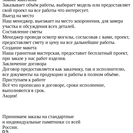
Заказывает объём работы, выбирает модель или предоставляет
свой проект на все работы что интересует.
Выезд на место
Наш менеджер, выезжает на место захоронения, для замера
участка и обсуждения всех деталей.
Составление сметы
Менеджер проведя осмотр могилы, согласовав с вами, проект,
предоставляет смету и цену на все дальнейшие работы.
Создание макета
Наша гранитная мастерская, предоставит бесплатный проект,
при заказе у нас работ изделия.
Заключение договора
Договор предоставляется как заказчику, так и исполнителю,
все документы на продукцию и работы в полном объёме.
Приступаем к работе
Всё что прописано в договоре, сроки исполнение,
выполняются в срок.
Акция!
Принимаем заказы на стандартные
и индивидуальные памятники со всей
России.