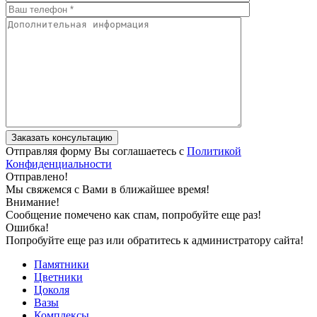
Отправляя форму Вы соглашаетесь с
Политикой
Конфиденциальности
Отправлено!
Мы свяжемся с Вами в ближайшее время!
Внимание!
Сообщение помечено как спам, попробуйте еще раз!
Ошибка!
Попробуйте еще раз или обратитесь к администратору сайта!
Памятники
Цветники
Цоколя
Вазы
Комплексы