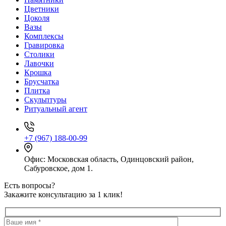
Цветники
Цоколя
Вазы
Комплексы
Гравировка
Столики
Лавочки
Крошка
Брусчатка
Плитка
Скульптуры
Ритуальный агент
+7 (967) 188-00-99
Офис: Московская область, Одинцовский район,
Сабуровское, дом 1.
Есть вопросы?
Закажите консультацию за 1 клик!