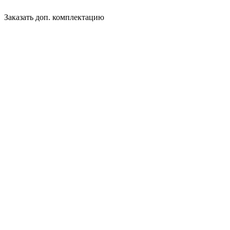
Заказать доп. комплектацию