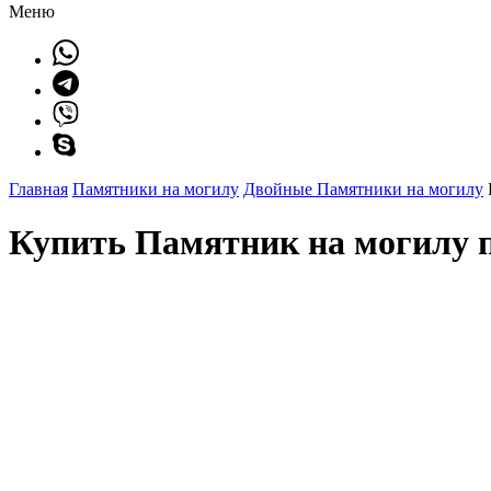
Меню
Главная
Памятники на могилу
Двойные Памятники на могилу
Купить Памятник на могилу п