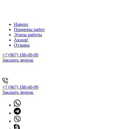
Наверх
Примеры работ
Этапы работы
Акция!
Отзывы
+7 (967) 188-00-99
Заказать звонок
+7 (967) 188-00-99
Заказать звонок