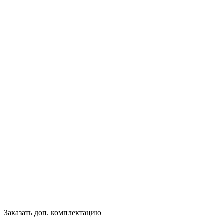
Заказать доп. комплектацию