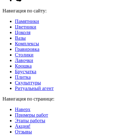
Навигация по сайту:
Памятники
Цветники
Цоколя
Вазы
Комплексы
Гравировка
Столики
Лавочки
Крошка
Брусчатка
Плитка
Скульптуры
Ритуальный агент
Навигация по странице:
Наверх
Примеры работ
Этапы работы
Акция!
Отзывы